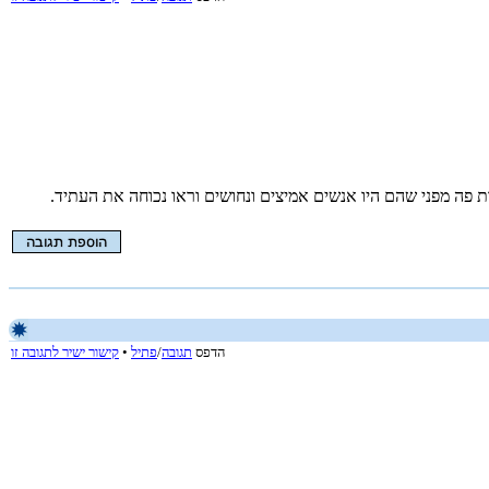
ת פה מפני שהם היו אנשים אמיצים ונחושים וראו נכוחה את העתיד.
הדפס
תגובה
/
פתיל
•
קישור ישיר לתגובה זו