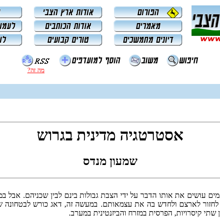
מה זה?
אסטרטגיה מדינית בגרוש
שמעון מנדס
מים עושים את אותו הדבר על ידי הצבת גבולות בינם לבין שכניהם. אבל 
 לחזור לארצם ולחדש בה את עצמאותם. במעשה זה, דאג כורש לבטחונה של 
ן שתי קיסרויות, הפרסית במזרח והביזנטינית במערב.