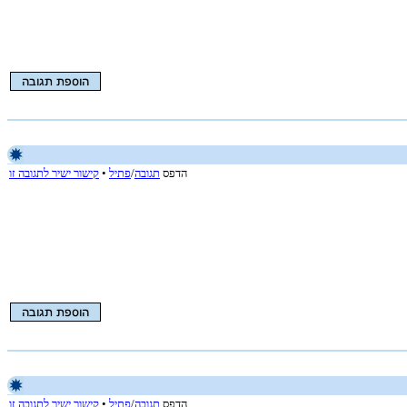
הדפס
תגובה
/
פתיל
•
קישור ישיר לתגובה זו
הדפס
תגובה
/
פתיל
•
קישור ישיר לתגובה זו