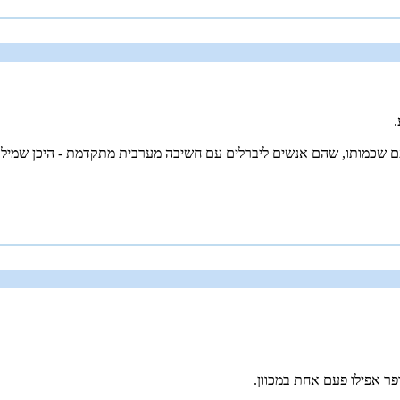
.
ועם שכמותו, שהם אנשים ליברלים עם חשיבה מערבית מתקדמת - היכן שמילה 