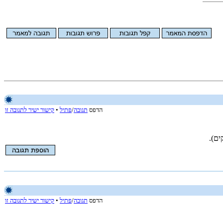
הדפס
תגובה
/
פתיל
•
קישור ישיר לתגובה זו
ים).
הדפס
תגובה
/
פתיל
•
קישור ישיר לתגובה זו