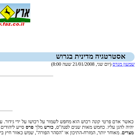
אסטרטגיה מדינית בגרוש
שמעון מנדס
(יום שני, 21/01/2008 שעה 8:00)
כאשר אדם פרטי קונה רכוש הוא מחפש לשמור על רכושו על ידי גידור. ע
יהיה להגן עליו. כחמש מאות שנים לפנה''ס,
כורש
מלך
פרס
סייע ליהודים
מצרים
. מאוחר יותר, המזרח-התיכון או ''הסהר הפורה'', שמש כאזור חיץ בי