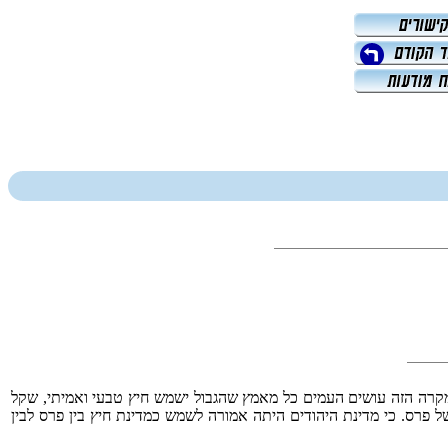
במקרה הזה עושים העמים כל מאמץ שהגבול ישמש חיץ טבעי ואמיתי, שקל
פרס. כי מדינת היהודים היתה אמורה לשמש כמדינת חיץ בין פרס לבין