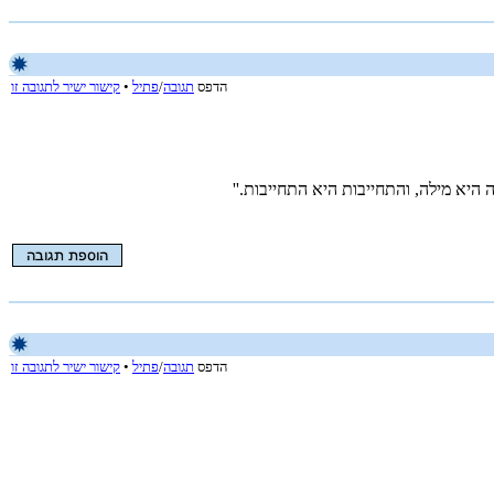
הדפס
תגובה
/
פתיל
•
קישור ישיר לתגובה זו
היא מילה, והתחייבות היא התחייבות.''
הדפס
תגובה
/
פתיל
•
קישור ישיר לתגובה זו