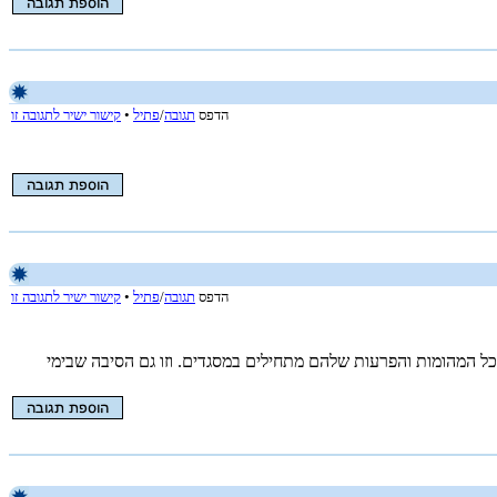
הדפס
תגובה
/
פתיל
•
קישור ישיר לתגובה זו
הדפס
תגובה
/
פתיל
•
קישור ישיר לתגובה זו
ל המהומות והפרעות שלהם מתחילים במסגדים. וזו גם הסיבה שבימי