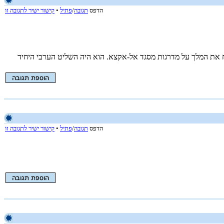
הדפס
תגובה
/
פתיל
•
קישור ישיר לתגובה זו
ת המלך על מדרגות מסגד אל-אקצא. הוא היה השליט הערבי היחיד
הדפס
תגובה
/
פתיל
•
קישור ישיר לתגובה זו