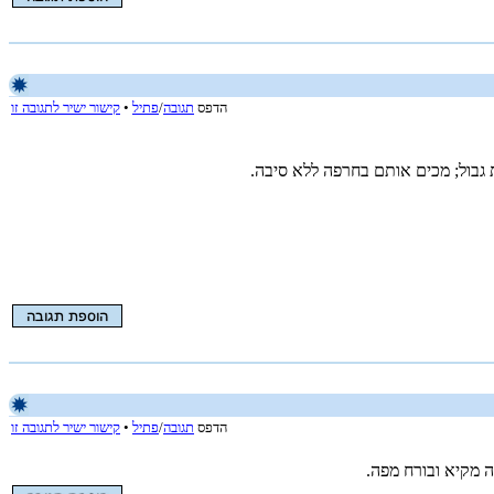
הדפס
תגובה
/
פתיל
•
קישור ישיר לתגובה זו
 גבול; מכים אותם בחרפה ללא סיבה.
הדפס
תגובה
/
פתיל
•
קישור ישיר לתגובה זו