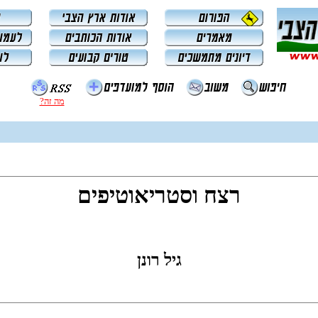
מה זה?
רצח וסטריאוטיפים
גיל רונן