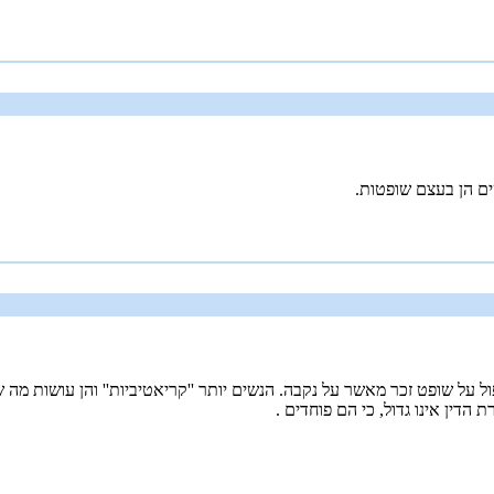
ים הן בעצם שופטות.
ול על שופט זכר מאשר על נקבה. הנשים יותר ''קריאטיביות'' והן עושות מה
 הדין אינו גדול, כי הם פוחדים .