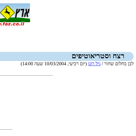
רצח וסטריאוטיפים
לבן בחלום שחור /
גיל רונן
(יום רביעי, 10/03/2004 שעה 14:00)