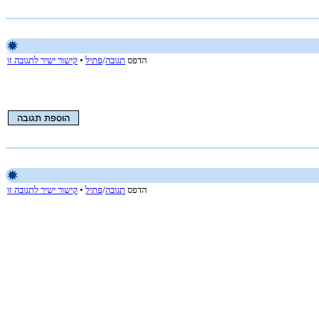
הדפס
תגובה
/
פתיל
•
קישור ישיר לתגובה זו
הדפס
תגובה
/
פתיל
•
קישור ישיר לתגובה זו