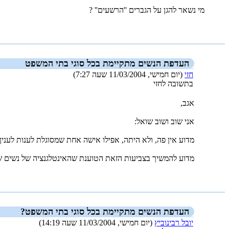
מי נשאר להגן על הגברים ''הרשעים'' ?
_new_
העדפת הנשים מתקיימת בכל סוגי בתי המשפט
חזי
(יום חמישי, 11/03/2004 שעה 7:27)
בתשובה לחזי
אגב,
אני שוב ושוב שואל:
מדוע אין פה, ולא היתה, אפילו אישה אחת שמסוגלת לענות לענין
מדוע להמשיך בצביעות הזאת הטוענת שהאינטלגנציה של נשים שו
_new_
העדפת הנשים מתקיימת בכל סוגי בתי המשפט?
יובל רבינוביץ
(יום חמישי, 11/03/2004 שעה 14:19)