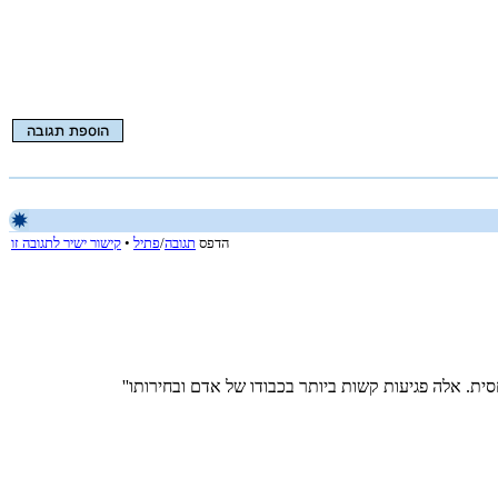
הדפס
תגובה
/
פתיל
•
קישור ישיר לתגובה זו
סית. אלה פגיעות קשות ביותר בכבודו של אדם ובחירותו''