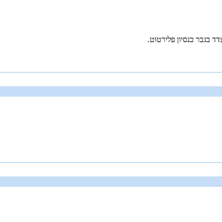
 בגבר כנסיון פלירטוט.