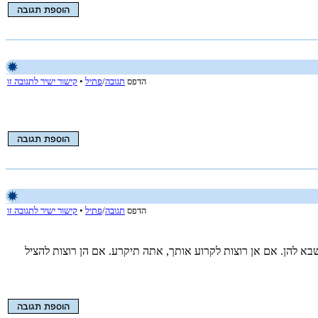
הדפס
תגובה
/
פתיל
•
קישור ישיר לתגובה זו
הדפס
תגובה
/
פתיל
•
קישור ישיר לתגובה זו
 שבא להן. אם אן רוצות לקרוע אותך, אתה תיקרע. אם הן רוצות להציל