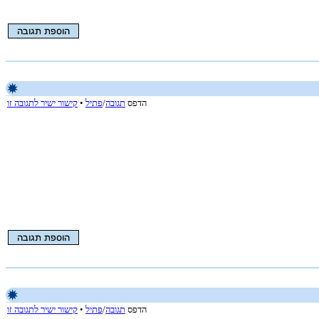
הדפס
תגובה
/
פתיל
•
קישור ישיר לתגובה זו
הדפס
תגובה
/
פתיל
•
קישור ישיר לתגובה זו