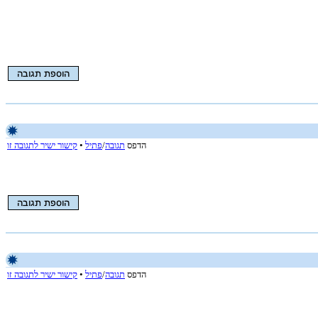
הדפס
תגובה
/
פתיל
•
קישור ישיר לתגובה זו
הדפס
תגובה
/
פתיל
•
קישור ישיר לתגובה זו