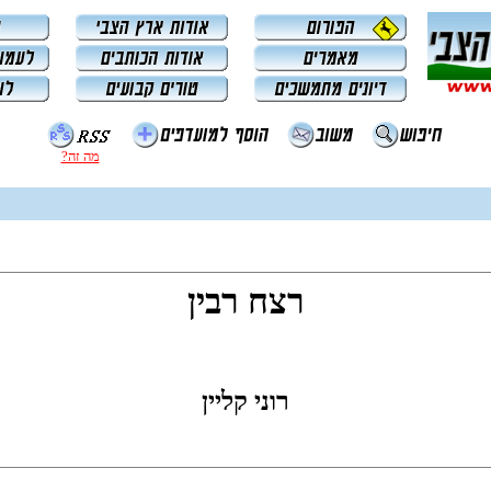
מה זה?
רצח רבין
רוני קליין