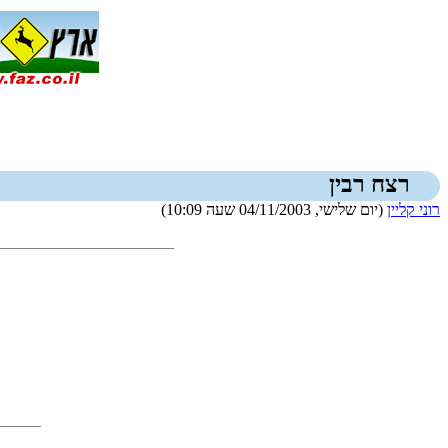
רצח רבין
רוני קליין
(יום שלישי, 04/11/2003 שעה 10:09)