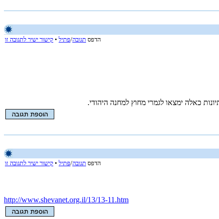
הדפס
תגובה
/
פתיל
•
קישור ישיר לתגובה זו
הדפס
תגובה
/
פתיל
•
קישור ישיר לתגובה זו
http://www.shevanet.org.il/13/13-11.htm